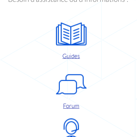
Guides
Forum